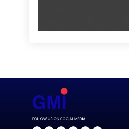
FOLLOW US ON SOCIAL MEDIA: