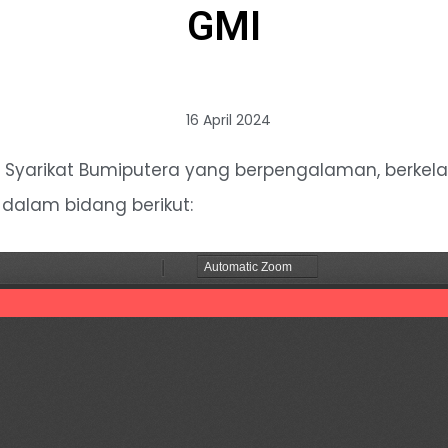
GMI
16 April 2024
 Syarikat Bumiputera yang berpengalaman, berkel
dalam bidang berikut: