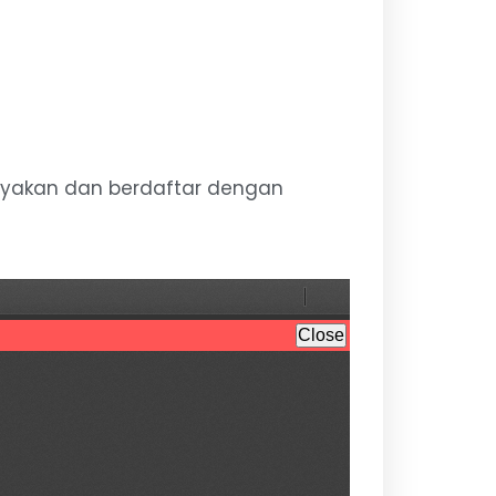
ayakan dan berdaftar dengan