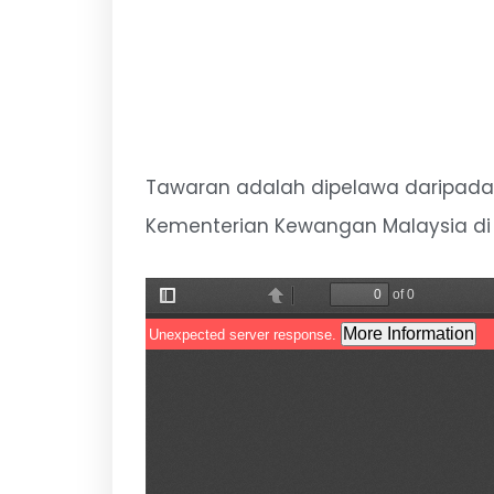
Tawaran adalah dipelawa daripada
Kementerian Kewangan Malaysia di 