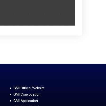
GMI Official Website
GMI Convocation
GMI Application