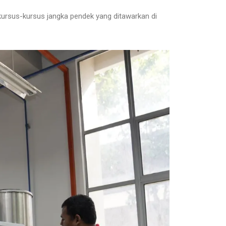
ursus-kursus jangka pendek yang ditawarkan di